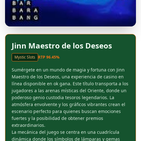
▶
Jinn Maestro de los Deseos
Mystic Slots
RTP 96.45%
Sumérgete en un mundo de magia y fortuna con Jinn
Maestro de los Deseos, una experiencia de casino en
línea disponible en ok gana. Este título transporta a los
jugadores a las arenas místicas del Oriente, donde un
poderoso genio custodia tesoros legendarios. La
atmósfera envolvente y los gráficos vibrantes crean el
escenario perfecto para quienes buscan emociones
fuertes y la posibilidad de obtener premios
extraordinarios.
La mecánica del juego se centra en una cuadrícula
dinámica donde los símbolos de lámparas y gemas