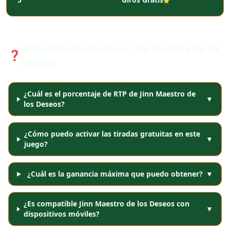
⭐
Preguntas Frecuentes - Jinn Maestro de los
❓
Deseos
¿Cuál es el porcentaje de RTP de Jinn Maestro de
▼
los Deseos?
¿Cómo puedo activar las tiradas gratuitas en este
▼
juego?
¿Cuál es la ganancia máxima que puedo obtener?
▼
¿Es compatible Jinn Maestro de los Deseos con
▼
dispositivos móviles?