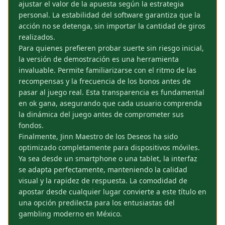
ajustar el valor de la apuesta según la estrategia
personal. La estabilidad del software garantiza que la
acción no se detenga, sin importar la cantidad de giros
realizados.
Para quienes prefieren probar suerte sin riesgo inicial,
la versión de demostración es una herramienta
invaluable. Permite familiarizarse con el ritmo de las
recompensas y la frecuencia de los bonos antes de
pasar al juego real. Esta transparencia es fundamental
en ok gana, asegurando que cada usuario comprenda
la dinámica del juego antes de comprometer sus
fondos.
Finalmente, Jinn Maestro de los Deseos ha sido
optimizado completamente para dispositivos móviles.
Ya sea desde un smartphone o una tablet, la interfaz
se adapta perfectamente, manteniendo la calidad
visual y la rapidez de respuesta. La comodidad de
apostar desde cualquier lugar convierte a este título en
una opción predilecta para los entusiastas del
gambling moderno en México.