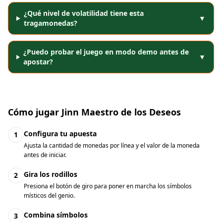
¿Qué nivel de volatilidad tiene esta
▼
tragamonedas?
¿Puedo probar el juego en modo demo antes de
▼
apostar?
Cómo jugar Jinn Maestro de los Deseos
Configura tu apuesta
1
Ajusta la cantidad de monedas por línea y el valor de la moneda
antes de iniciar.
Gira los rodillos
2
Presiona el botón de giro para poner en marcha los símbolos
místicos del genio.
Combina símbolos
3