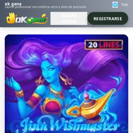
ok gana
🌐
País
Casino profesional con estética retro y slots de precisión
INICIAR
REGISTRARSE
SESIÓN