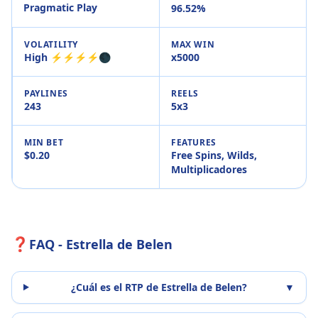
Pragmatic Play
96.52%
VOLATILITY
MAX WIN
High ⚡⚡⚡⚡🌑
x5000
PAYLINES
REELS
243
5x3
MIN BET
FEATURES
$0.20
Free Spins, Wilds,
Multiplicadores
❓
FAQ - Estrella de Belen
¿Cuál es el RTP de Estrella de Belen?
▼