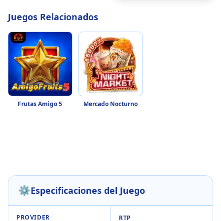
Juegos Relacionados
Frutas Amigo 5
Mercado Nocturno
⚙️
Especificaciones del Juego
PROVIDER
RTP