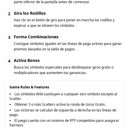
parte inferior de la pantalla antes de comenzar.
Gira los Rodillos
2
Haz clic en el botón de giro para poner en marcha los rodillos y
esperar a que se alineen los símbolos.
Forma Combinaciones
3
Consigue símbolos iguales en las líneas de pago activas para ganar
premios basados en la tabla de pagos.
Activa Bonos
4
Busca los símbolos especiales para desbloquear giros gratis o
multiplicadores que aumenten tus ganancias.
Game Rules & Features
Los símbolos Wild sustituyen a cualquier otro símbolo excepto al
Scatter.
Obtener 3 o más Scatters activa la ronda de Giros Gratis.
Las victorias se calculan de izquierda a derecha en las líneas de
pago.
El juego cuenta con un sistema de RTP competitivo para asegurar
Fairness.