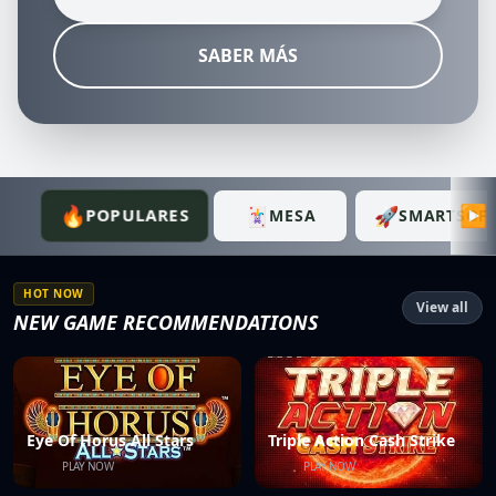
SABER MÁS
▶
🔥
🃏
🚀
POPULARES
MESA
SMARTSOF
HOT NOW
View all
NEW GAME RECOMMENDATIONS
Eye Of Horus All Stars
Triple Action Cash Strike
PLAY NOW
PLAY NOW