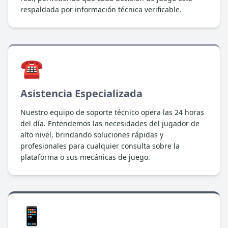
respaldada por información técnica verificable.
☎️
Asistencia Especializada
Nuestro equipo de soporte técnico opera las 24 horas
del día. Entendemos las necesidades del jugador de
alto nivel, brindando soluciones rápidas y
profesionales para cualquier consulta sobre la
plataforma o sus mecánicas de juego.
📱