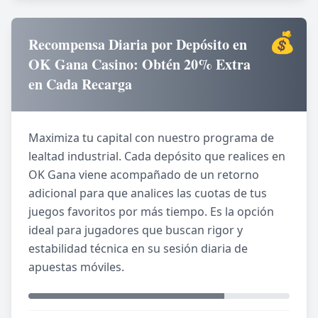
💰
Recompensa Diaria por Depósito en
OK Gana Casino: Obtén 20% Extra
en Cada Recarga
Maximiza tu capital con nuestro programa de
lealtad industrial. Cada depósito que realices en
OK Gana viene acompañado de un retorno
adicional para que analices las cuotas de tus
juegos favoritos por más tiempo. Es la opción
ideal para jugadores que buscan rigor y
estabilidad técnica en su sesión diaria de
apuestas móviles.