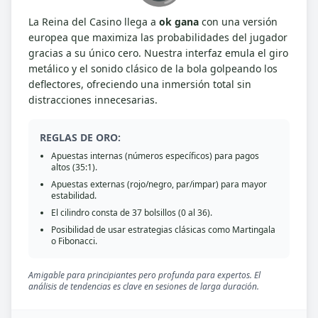
La Reina del Casino llega a
ok gana
con una versión
europea que maximiza las probabilidades del jugador
gracias a su único cero. Nuestra interfaz emula el giro
metálico y el sonido clásico de la bola golpeando los
deflectores, ofreciendo una inmersión total sin
distracciones innecesarias.
REGLAS DE ORO:
Apuestas internas (números específicos) para pagos
altos (35:1).
Apuestas externas (rojo/negro, par/impar) para mayor
estabilidad.
El cilindro consta de 37 bolsillos (0 al 36).
Posibilidad de usar estrategias clásicas como Martingala
o Fibonacci.
Amigable para principiantes pero profunda para expertos. El
análisis de tendencias es clave en sesiones de larga duración.