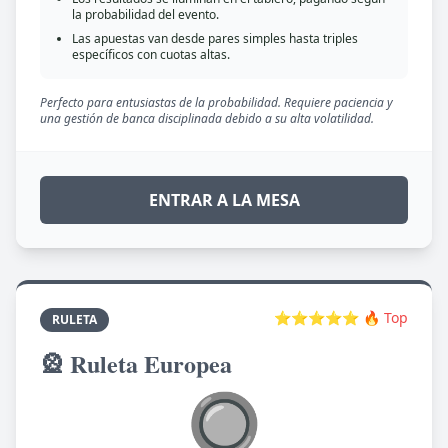
la probabilidad del evento.
Las apuestas van desde pares simples hasta triples
específicos con cuotas altas.
Perfecto para entusiastas de la probabilidad. Requiere paciencia y
una gestión de banca disciplinada debido a su alta volatilidad.
ENTRAR A LA MESA
⭐⭐⭐⭐⭐
🔥 Top
RULETA
🎡 Ruleta Europea
🔘