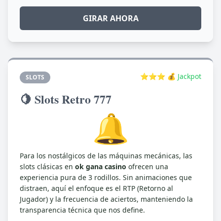
GIRAR AHORA
⭐⭐⭐
💰 Jackpot
SLOTS
🍋 Slots Retro 777
🔔
Para los nostálgicos de las máquinas mecánicas, las
slots clásicas en
ok gana casino
ofrecen una
experiencia pura de 3 rodillos. Sin animaciones que
distraen, aquí el enfoque es el RTP (Retorno al
Jugador) y la frecuencia de aciertos, manteniendo la
transparencia técnica que nos define.