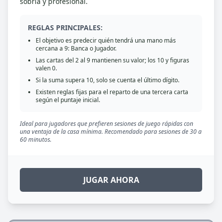
sobria y profesional.
REGLAS PRINCIPALES:
El objetivo es predecir quién tendrá una mano más
cercana a 9: Banca o Jugador.
Las cartas del 2 al 9 mantienen su valor; los 10 y figuras
valen 0.
Si la suma supera 10, solo se cuenta el último dígito.
Existen reglas fijas para el reparto de una tercera carta
según el puntaje inicial.
Ideal para jugadores que prefieren sesiones de juego rápidas con
una ventaja de la casa mínima. Recomendado para sesiones de 30 a
60 minutos.
JUGAR AHORA