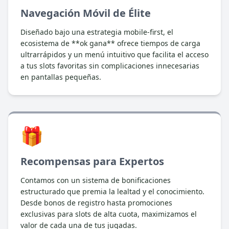
Navegación Móvil de Élite
Diseñado bajo una estrategia mobile-first, el
ecosistema de **ok gana** ofrece tiempos de carga
ultrarrápidos y un menú intuitivo que facilita el acceso
a tus slots favoritas sin complicaciones innecesarias
en pantallas pequeñas.
🎁
Recompensas para Expertos
Contamos con un sistema de bonificaciones
estructurado que premia la lealtad y el conocimiento.
Desde bonos de registro hasta promociones
exclusivas para slots de alta cuota, maximizamos el
valor de cada una de tus jugadas.