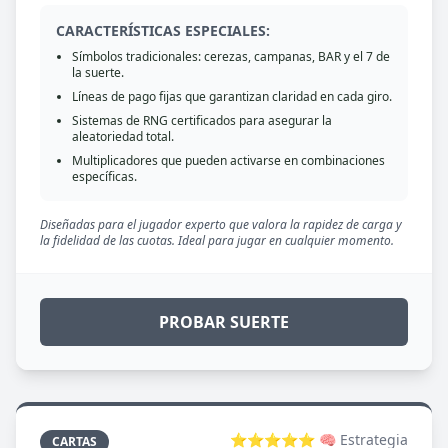
CARACTERÍSTICAS ESPECIALES:
Símbolos tradicionales: cerezas, campanas, BAR y el 7 de
la suerte.
Líneas de pago fijas que garantizan claridad en cada giro.
Sistemas de RNG certificados para asegurar la
aleatoriedad total.
Multiplicadores que pueden activarse en combinaciones
específicas.
Diseñadas para el jugador experto que valora la rapidez de carga y
la fidelidad de las cuotas. Ideal para jugar en cualquier momento.
PROBAR SUERTE
⭐⭐⭐⭐⭐
🧠 Estrategia
CARTAS