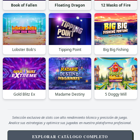
Book of Fallen
Floating Dragon
12 Masks of Fire
Lobster Bob's
Tipping Point
Big Big Fishing
Gold Blitz Ex
Madame Destiny
5 Doggy Mill
Selección exclusiva de slots con alto rendimiento técnico y precisión de juego.
Analice sus estrategias y optimice sus jugadas en nuestra plataforma profesional.
EXPLORAR CATÁLOGO COMPLETO