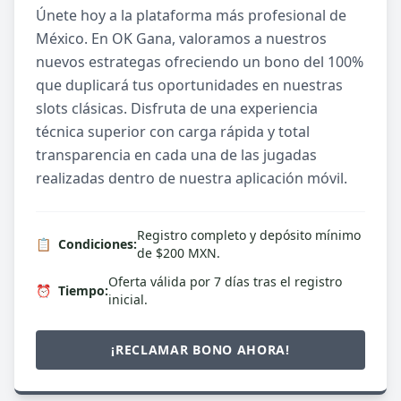
Únete hoy a la plataforma más profesional de
México. En OK Gana, valoramos a nuestros
nuevos estrategas ofreciendo un bono del 100%
que duplicará tus oportunidades en nuestras
slots clásicas. Disfruta de una experiencia
técnica superior con carga rápida y total
transparencia en cada una de las jugadas
realizadas dentro de nuestra aplicación móvil.
Registro completo y depósito mínimo
📋
Condiciones:
de $200 MXN.
Oferta válida por 7 días tras el registro
⏰
Tiempo:
inicial.
¡RECLAMAR BONO AHORA!