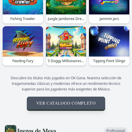
Fishing Trawler
Jungle Jamboree Dream Drop
Jammin Jars
Feeding Fury
5 Doggy Millionaires Dream Drop
Tipping Point Slingo
Descubre los títulos más jugados en OK Gana. Nuestra selección de
tragamonedas clásicas y modernas ofrece un rendimiento técnico
superior para los jugadores más exigentes de México.
VER CATÁLOGO COMPLETO
Juegos de Mesa
Profesional